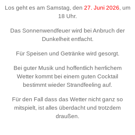
Los geht es am Samstag, den
27. Juni 2026
, um
18 Uhr.
Das Sonnenwendfeuer wird bei Anbruch der
Dunkelheit entfacht.
Für Speisen und Getränke wird gesorgt.
Bei guter Musik und hoffentlich herrlichem
Wetter kommt bei einem guten Cocktail
bestimmt wieder Strandfeeling auf.
Für den Fall dass das Wetter nicht ganz so
mitspielt, ist alles überdacht und trotzdem
draußen.