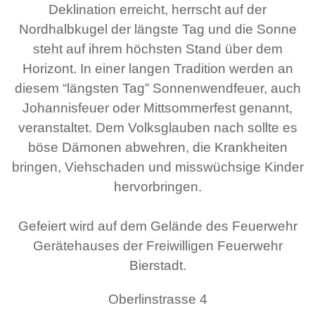
Deklination erreicht, herrscht auf der
Nordhalbkugel der längste Tag und die Sonne
steht auf ihrem höchsten Stand über dem
Horizont. In einer langen Tradition werden an
diesem “längsten Tag” Sonnenwendfeuer, auch
Johannisfeuer oder Mittsommerfest genannt,
veranstaltet. Dem Volksglauben nach sollte es
böse Dämonen abwehren, die Krankheiten
bringen, Viehschaden und misswüchsige Kinder
hervorbringen.
Gefeiert wird auf dem Gelände des Feuerwehr
Gerätehauses der Freiwilligen Feuerwehr
Bierstadt.
Oberlinstrasse 4