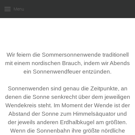
Menu
Wir feiern die Sommersonnenwende traditionell
mit einem nordischen Brauch, indem wir Abends
ein Sonnenwendfeuer entzünden.
Sonnenwenden sind genau die Zeitpunkte, an
denen die Sonne senkrecht über dem jeweiligen
Wendekreis steht. Im Moment der Wende ist der
Abstand der Sonne zum Himmelsäquator und
der jeweils anderen Erdhalbkugel am größten.
Wenn die Sonnenbahn ihre größte nördliche