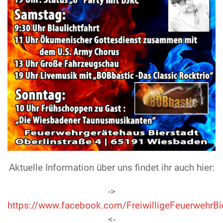
Aktuelle Information über uns findet ihr auch hier:
->
https://www.facebook.com/FreiwilligeFeuerwehrBi
<-