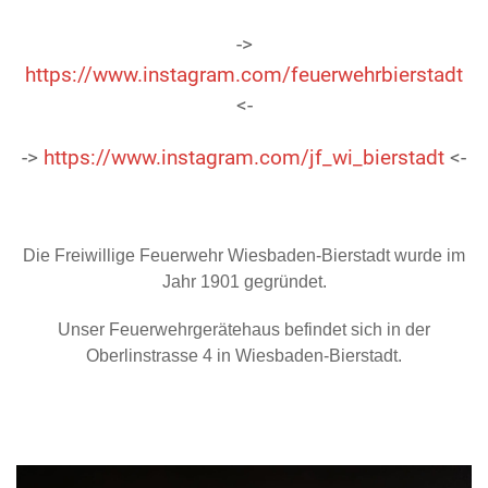
->
https://www.instagram.com/feuerwehrbierstadt
<-
->
https://www.instagram.com/jf_wi_bierstadt
<-
Die Freiwillige Feuerwehr Wiesbaden-Bierstadt wurde im
Jahr 1901 gegründet.
Unser Feuerwehrgerätehaus befindet sich in der
Oberlinstrasse 4 in Wiesbaden-Bierstadt.